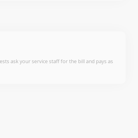
sts ask your service staff for the bill and pays as