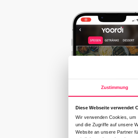
Zustimmung
Diese Webseite verwendet 
Wir verwenden Cookies, um I
und die Zugriffe auf unsere 
Website an unsere Partner fü