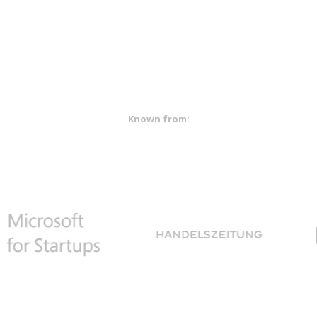
Known from: