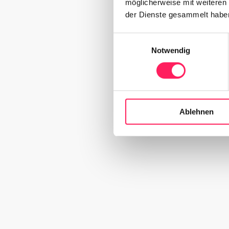
möglicherweise mit weiteren
der Dienste gesammelt habe
Einwilligungsauswahl
Notwendig
Ablehnen