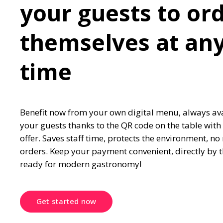
your guests to ord
themselves at any
time
Benefit now from your own digital menu, always avai
your guests thanks to the QR code on the table with 
offer. Saves staff time, protects the environment, n
orders. Keep your payment convenient, directly by the
ready for modern gastronomy!
Get started now