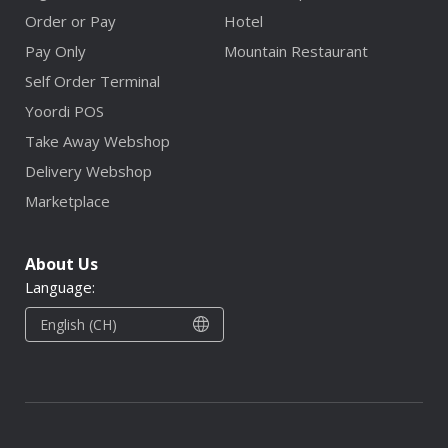
Order or Pay
Hotel
Pay Only
Mountain Restaurant
Self Order Terminal
Yoordi POS
Take Away Webshop
Delivery Webshop
Marketplace
About Us
Language:
English (CH)