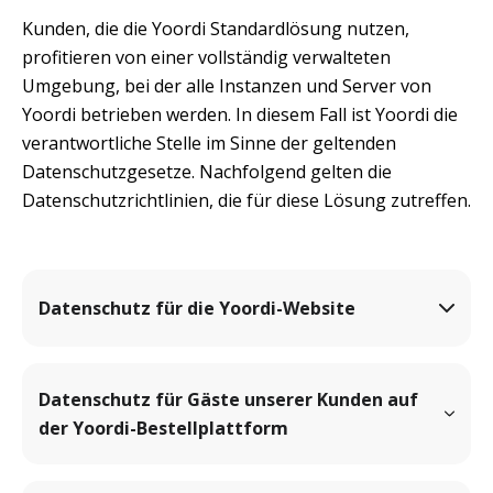
Kunden, die die Yoordi Standardlösung nutzen, 
profitieren von einer vollständig verwalteten 
Umgebung, bei der alle Instanzen und Server von 
Yoordi betrieben werden. In diesem Fall ist Yoordi die 
verantwortliche Stelle im Sinne der geltenden 
Datenschutzgesetze. Nachfolgend gelten die 
Datenschutzrichtlinien, die für diese Lösung zutreffen.
Datenschutz für die Yoordi-Website
Datenschutz für Gäste unserer Kunden auf 
der Yoordi-Bestellplattform