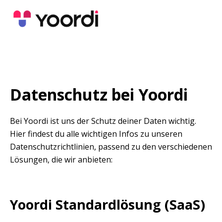
Datenschutz bei Yoordi
Bei Yoordi ist uns der Schutz deiner Daten wichtig. 
Hier findest du alle wichtigen Infos zu unseren 
Datenschutzrichtlinien, passend zu den verschiedenen 
Lösungen, die wir anbieten:
Yoordi Standardlösung (SaaS)